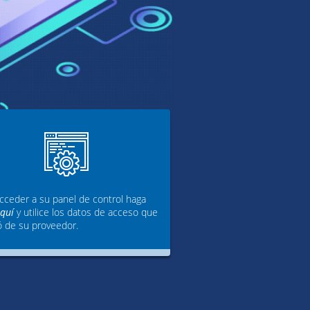
cceder a su panel de control haga
aquí
y utilice los datos de acceso que
ó de su proveedor.