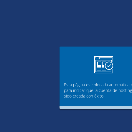
Esta página es colocada automática
para indicar que la cuenta de hostin
sido creada con éxito.